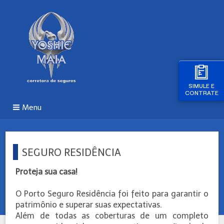
SIMULE E
CONTRATE
Menu
SEGURO RESIDÊNCIA
Proteja sua casa!
O Porto Seguro Residência foi feito para garantir o
patrimônio e superar suas expectativas.
Além de todas as coberturas de um completo