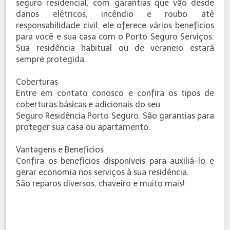
seguro residencial, com garantias que vão desde
danos elétricos, incêndio e roubo até
responsabilidade civil, ele oferece vários benefícios
para você e sua casa com o Porto Seguro Serviços.
Sua residência habitual ou de veraneio estará
sempre protegida.
Coberturas
Entre em contato conosco e confira os tipos de
coberturas básicas e adicionais do seu
Seguro Residência Porto Seguro. São garantias para
proteger sua casa ou apartamento.
Vantagens e Benefícios
Confira os benefícios disponíveis para auxiliá-lo e
gerar economia nos serviços à sua residência.
​São reparos diversos, chaveiro e muito mais!