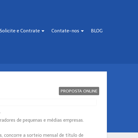
Solicite e Contrate
Contate-nos
BLOG
PROPOSTA ONLINE
.
boradores de pequenas e médias empresas.
, concorre a sorteio mensal de título de