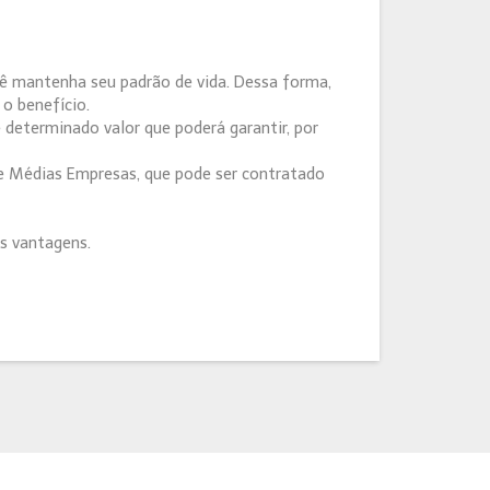
cê mantenha seu padrão de vida. Dessa forma,
 o benefício.
determinado valor que poderá garantir, por
 e Médias Empresas, que pode ser contratado
s vantagens.